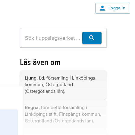
Logga in
Läs även om
Ljung,
f.d. församling i Linköpings
kommun, Östergötland
(Östergötlands län).
Regna,
före detta församling i
Linköpings stift, Finspångs kommun,
Östergötland (Östergötlands län).