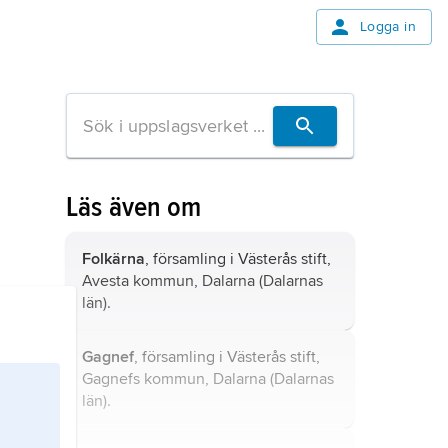
Logga in
Läs även om
Folkärna
, församling i Västerås stift,
Avesta kommun, Dalarna (Dalarnas
län).
Gagnef
, församling i Västerås stift,
Gagnefs kommun, Dalarna (Dalarnas
län).