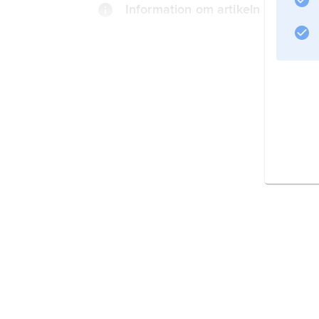
Information om artikeln