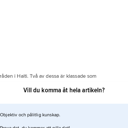
råden i Haiti. Två av dessa är klassade som
Vill du komma åt hela artikeln?
Objektiv och pålitlig kunskap.