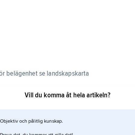
ör belägenhet se landskapskarta
Vill du komma åt hela artikeln?
Objektiv och pålitlig kunskap.