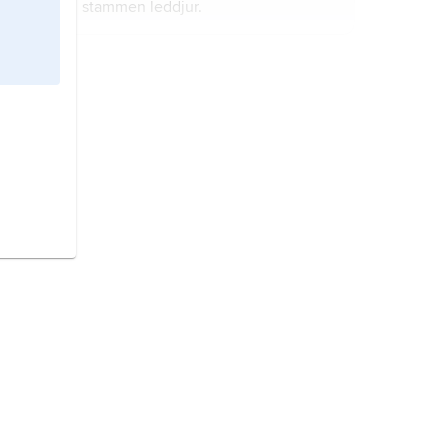
stammen leddjur.