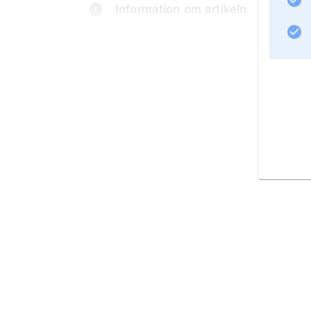
Information om artikeln