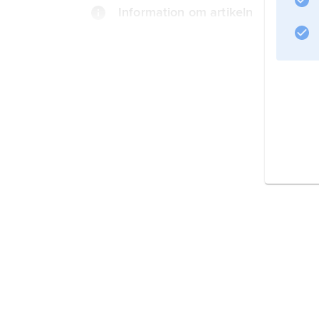
Information om artikeln