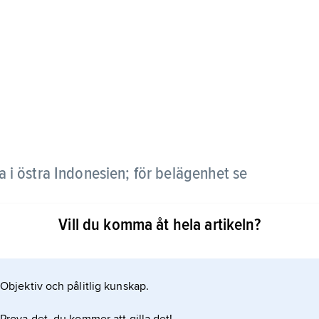
i östra Indonesien; för belägenhet se
Vill du komma åt hela artikeln?
Objektiv och pålitlig kunskap.