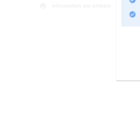
Information om artikeln