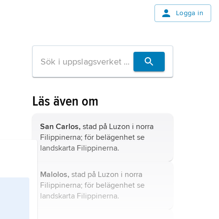
Logga in
Läs även om
San Carlos,
stad på Luzon i norra
Filippinerna; för belägenhet se
landskarta
Filippinerna
.
Malolos,
stad på Luzon i norra
Filippinerna; för belägenhet se
landskarta
Filippinerna
.