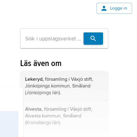
Logga in
Läs även om
Lekeryd,
församling i Växjö stift,
Jönköpings kommun, Småland
(Jönköpings län).
Alvesta,
församling i Växjö stift,
Alvesta kommun, Småland
(Kronobergs län).