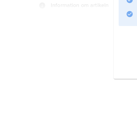
Information om artikeln