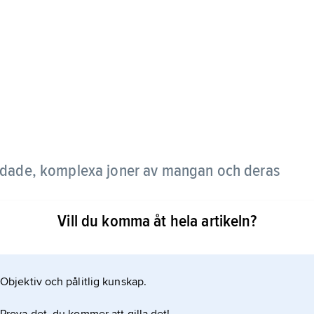
ddade, komplexa joner av mangan och deras
Vill du komma åt hela artikeln?
Objektiv och pålitlig kunskap.