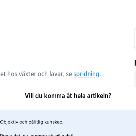
et hos växter och lavar, se
spridning
.
Vill du komma åt hela artikeln?
Objektiv och pålitlig kunskap.