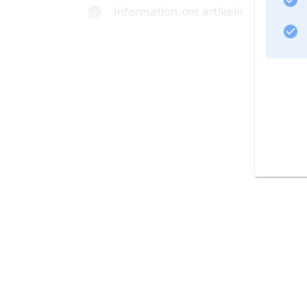
Information om artikeln