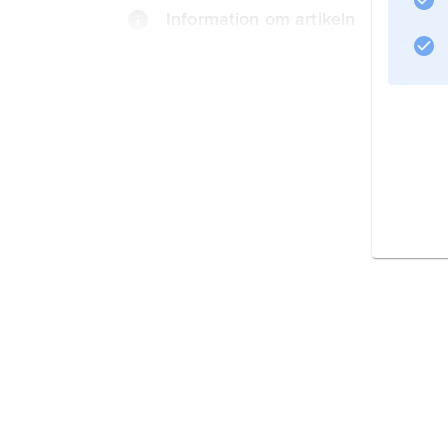
Information om artikeln