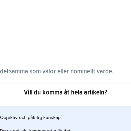
detsamma som valör eller nominellt värde.
Vill du komma åt hela artikeln?
Objektiv och pålitlig kunskap.