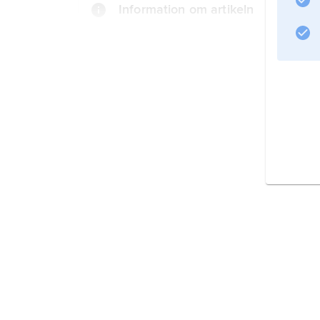
Information om artikeln