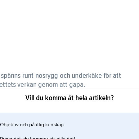
 spänns runt nosrygg och underkäke för att
bettets verkan genom att gapa.
Vill du komma åt hela artikeln?
Objektiv och pålitlig kunskap.