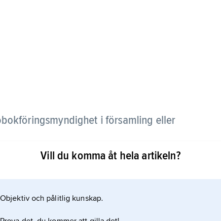
obokföringsmyndighet i församling eller
Vill du komma åt hela artikeln?
Objektiv och pålitlig kunskap.