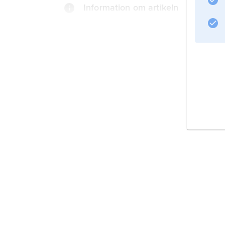
Information om artikeln