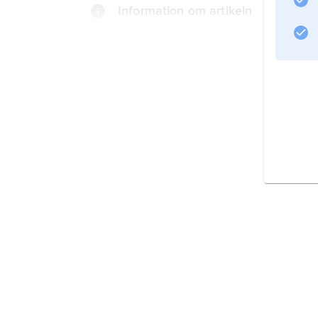
Information om artikeln