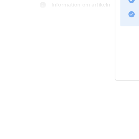
Information om artikeln