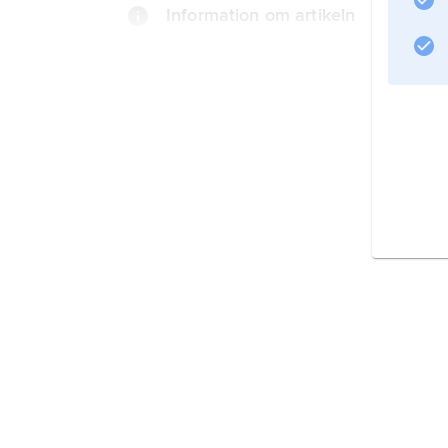
Information om artikeln