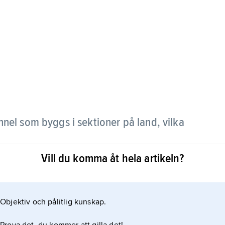
nel som byggs i sektioner på land, vilka
Vill du komma åt hela artikeln?
Objektiv och pålitlig kunskap.