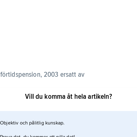
ig förtidspension, 2003 ersatt av
Vill du komma åt hela artikeln?
Objektiv och pålitlig kunskap.