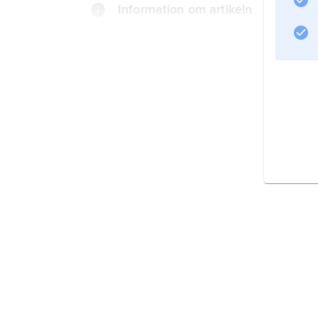
Information om artikeln