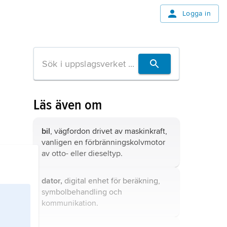
Logga in
Läs även om
bil
, vägfordon drivet av maskinkraft,
vanligen en förbränningskolvmotor
av otto- eller dieseltyp.
dator,
digital enhet för beräkning,
symbolbehandling och
kommunikation.