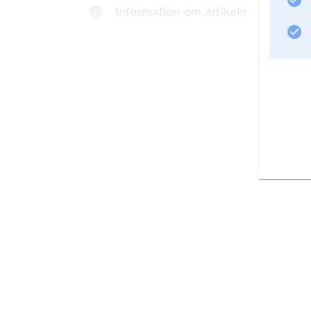
Information om artikeln