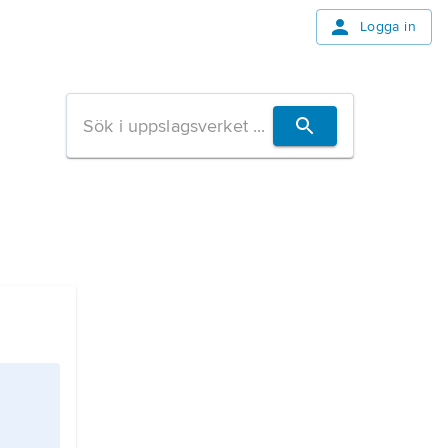
Logga in