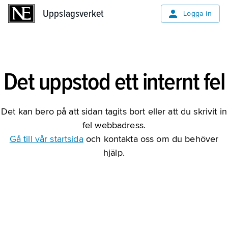
Uppslagsverket
Uppslagsverket
Logga in
Det uppstod ett internt fel
Det kan bero på att sidan tagits bort eller att du skrivit in
fel webbadress.
Gå till vår startsida
och kontakta oss om du behöver
hjälp.