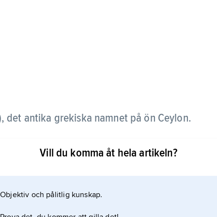
), det antika grekiska namnet på ön Ceylon.
Vill du komma åt hela artikeln?
Objektiv och pålitlig kunskap.