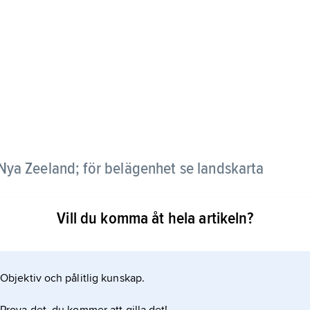
Nya Zeeland; för belägenhet se landskarta
Vill du komma åt hela artikeln?
Objektiv och pålitlig kunskap.