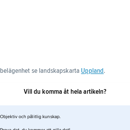
r belägenhet se landskapskarta
Uppland
.
Vill du komma åt hela artikeln?
Objektiv och pålitlig kunskap.