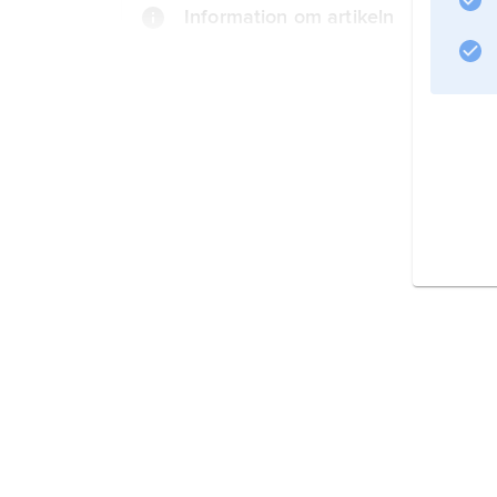
Information om artikeln