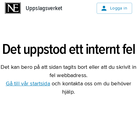
Uppslagsverket
Uppslagsverket
Logga in
Det uppstod ett internt fel
Det kan bero på att sidan tagits bort eller att du skrivit in
fel webbadress.
Gå till vår startsida
och kontakta oss om du behöver
hjälp.