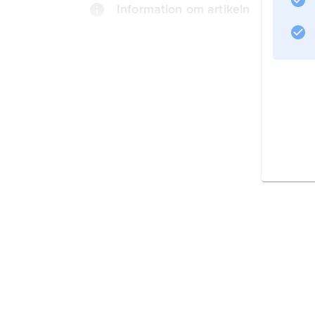
Information om artikeln