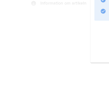
Information om artikeln