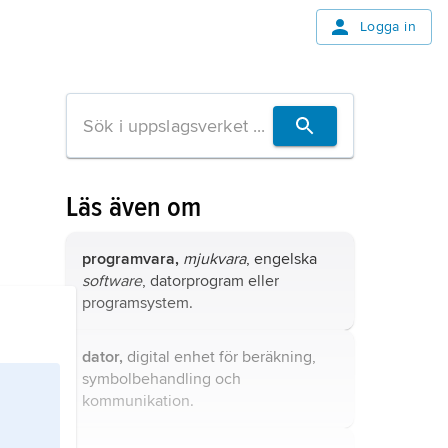
Logga in
Läs även om
programvara,
mjukvara
, engelska
software
, datorprogram eller
programsystem.
dator,
digital enhet för beräkning,
symbolbehandling och
kommunikation.