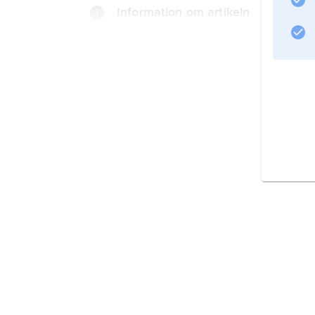
Information om artikeln