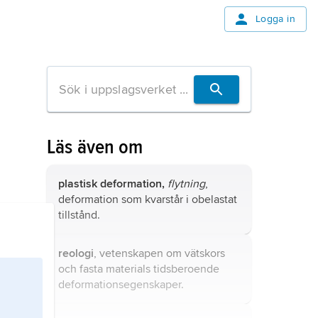
Logga in
Läs även om
plastisk deformation,
flytning
,
deformation som kvarstår i obelastat
tillstånd.
reologi
, vetenskapen om vätskors
och fasta materials tidsberoende
deformationsegenskaper.