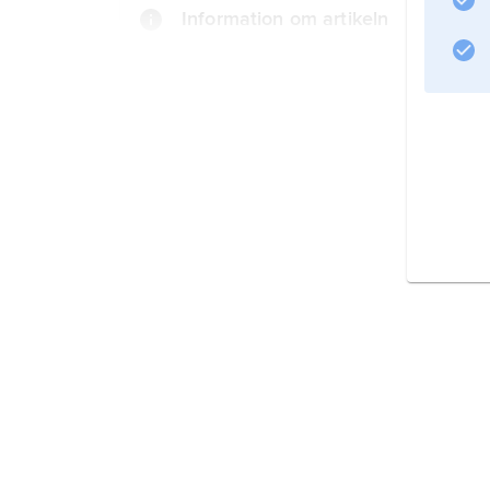
Information om artikeln