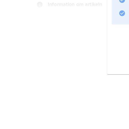
Information om artikeln