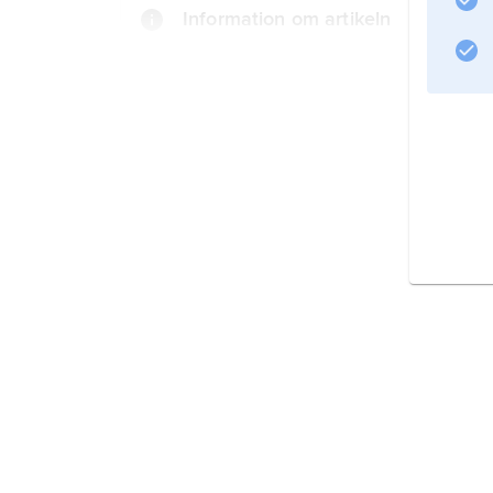
Information om artikeln