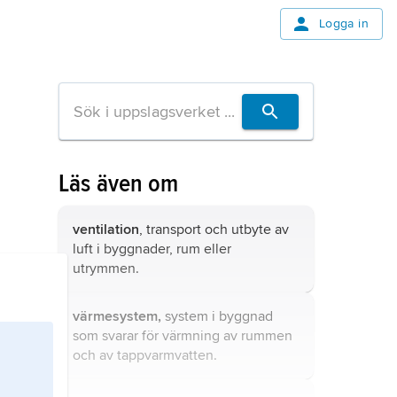
Logga in
Läs även om
ventilation
, transport och utbyte av
luft i byggnader, rum eller
utrymmen.
värmesystem,
system i byggnad
som svarar för värmning av rummen
och av tappvarmvatten.