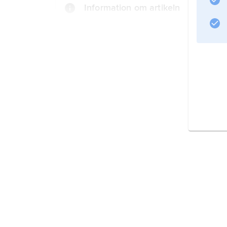
Information om artikeln