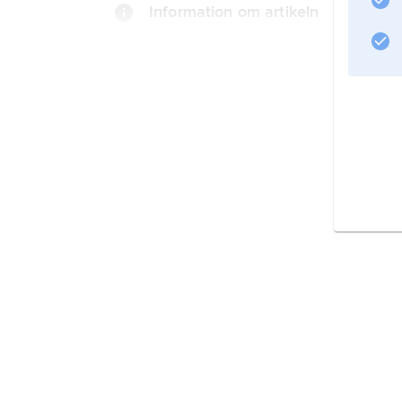
Information om artikeln