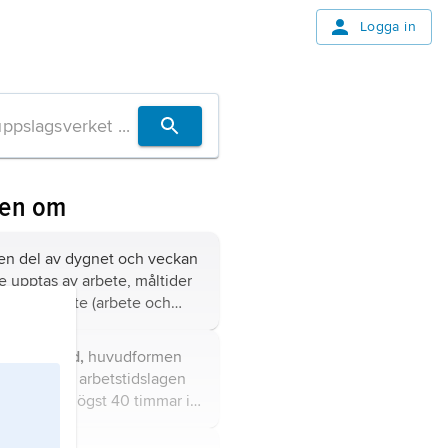
Logga in
ven om
n del av dygnet och veckan
e upptas av arbete, måltider
mn, se
arbete
(arbete och
 och
arbetstidslagstiftning
.
ie arbetstid,
huvudformen
tstid enligt arbetstidslagen
tidsarbete högst 40 timmar i
.