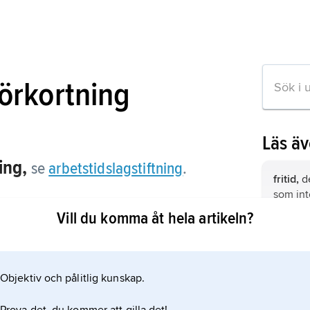
förkortning
Läs ä
ing,
se
arbetstidslagstiftning
.
fritid,
de
som int
och sö
Vill du komma åt hela artikeln?
fritid),
ordinar
tikeln
för arbe
vid hel
Objektiv och pålitlig kunskap.
veckan