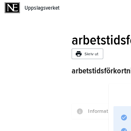
Uppslagsverket
Uppslagsverket
arbetstids
Skriv ut
arbetstidsförkortn
Information om ar