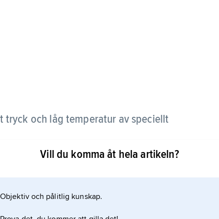
t tryck och låg temperatur av speciellt
Vill du komma åt hela artikeln?
Objektiv och pålitlig kunskap.